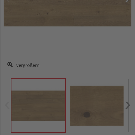
vergrößern