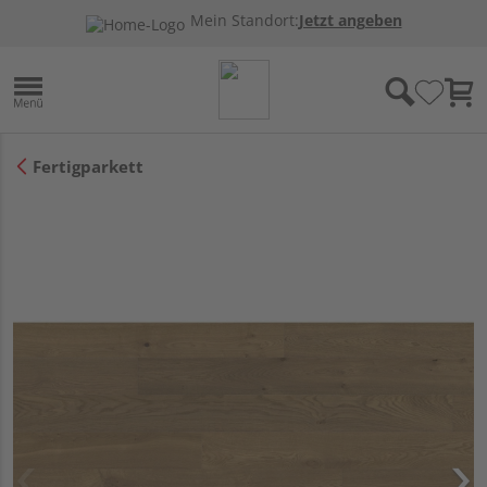
Mein Standort:
Jetzt angeben
Fertigparkett