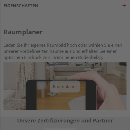
EIGENSCHAFTEN
Raumplaner
Laden Sie Ihr eigenes Raumbild hoch oder wählen Sie einen
unserer vordefinierten Räume aus und erhalten Sie einen
optischen Eindruck von Ihrem neuen Bodenbelag.
Raumplaner
Unsere Zertifizierungen und Partner