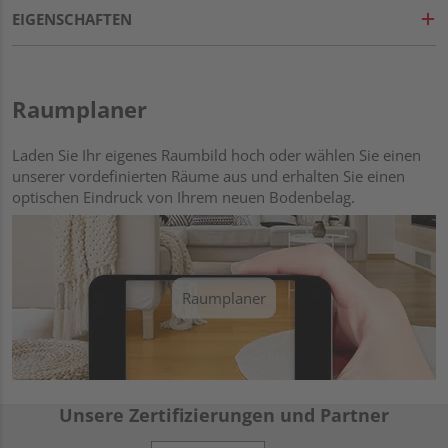
EIGENSCHAFTEN
Raumplaner
Laden Sie Ihr eigenes Raumbild hoch oder wählen Sie einen
unserer vordefinierten Räume aus und erhalten Sie einen
optischen Eindruck von Ihrem neuen Bodenbelag.
Raumplaner
Unsere Zertifizierungen und Partner