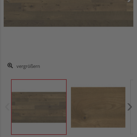
vergrößern