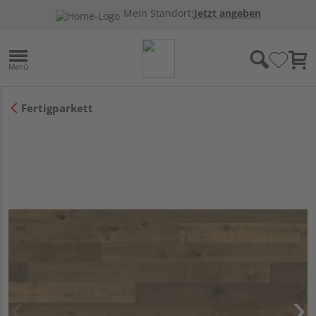
Mein Standort:
Jetzt angeben
Fertigparkett