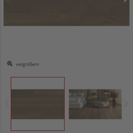
vergrößern