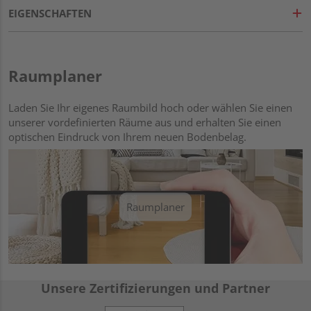
EIGENSCHAFTEN
Raumplaner
Laden Sie Ihr eigenes Raumbild hoch oder wählen Sie einen
unserer vordefinierten Räume aus und erhalten Sie einen
optischen Eindruck von Ihrem neuen Bodenbelag.
Raumplaner
Unsere Zertifizierungen und Partner