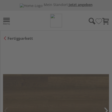
Mein Standort:
Jetzt angeben
Fertigparkett