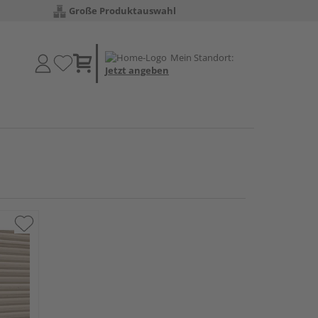
Große Produktauswahl
Mein Standort:
Jetzt angeben