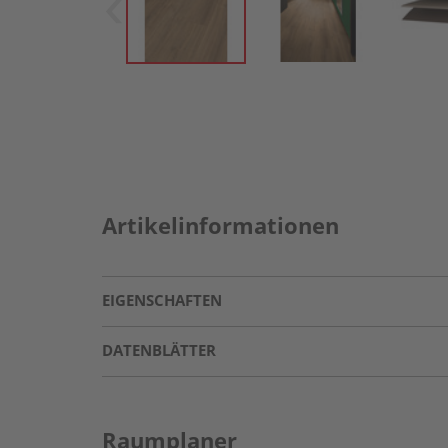
Artikelinformationen
EIGENSCHAFTEN
DATENBLÄTTER
Raumplaner