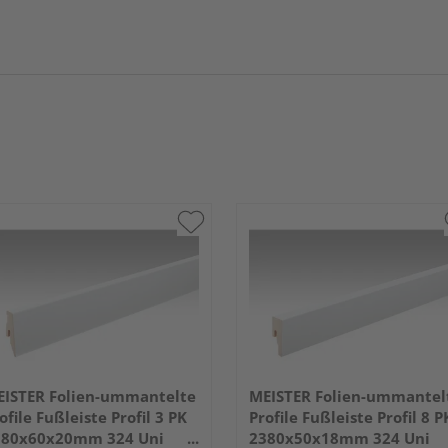
ISTER Folien-ummantelte
MEISTER Folien-ummantel
ofile Fußleiste Profil 3 PK
Profile Fußleiste Profil 8 P
380x60x20mm 324 Uni
2380x50x18mm 324 Uni