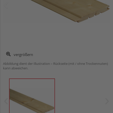
vergrößern
Abbildung dient der Illustration – Rückseite (mit / ohne Trockennuten)
kann abweichen.