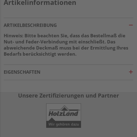
Artikelinformationen
ARTIKELBESCHREIBUNG
Hinweis: Bitte beachten Sie, dass das Bestellmaß die
Nut- und Feder-Verbindung mit einschließt. Das
abweichende Deckmaß muss bei der Ermittlung Ihres
Bedarfs berücksichtigt werden.
EIGENSCHAFTEN
Unsere Zertifizierungen und Partner