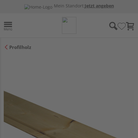
Mein Standort:
Jetzt angeben
Profilholz