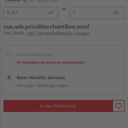
m²
Stk.
vue.ads.priceMerchantBox.total
inkl. MwSt.
zzgl. Versandkosten für Langgut
Online bestellen
Ihr Standort ist nicht im Liefergebiet
Beim Händler abholen
Auf Lager:
Abholung möglich
In den Warenkorb