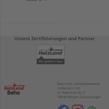
Unsere Zertifizierungen und Partner
Beha Holz- und Bauelemente
GmbH & Co. KG
St.-Nepomuk-Str. 2
78048 Villingen-Schwenningen