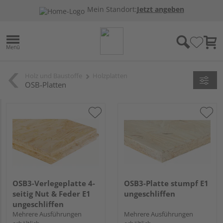
Mein Standort:
Jetzt angeben
Holz und Baustoffe
Holzplatten
OSB-Platten
OSB3-Verlegeplatte 4-
OSB3-Platte stumpf E1
seitig Nut & Feder E1
ungeschliffen
ungeschliffen
Mehrere Ausführungen
Mehrere Ausführungen